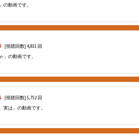
」の動画です。
[視聴回数] 4,831 回
0
ゃ」の動画です。
[視聴回数] 5,752 回
5
、実は」の動画です。