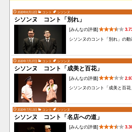
2020年8月12日
コント
シソンヌ
シソンヌ コント「別れ」
[みんなの評価]
3.7
シソンヌのコント「別れ」の動
2020年7月27日
コント
シソンヌ
シソンヌ コント「成美と百花」
[みんなの評価]
2.9
シソンヌのコント「成美と百花
2020年7月13日
コント
シソンヌ
シソンヌ コント「名店への道」
[みんなの評価]
3.3