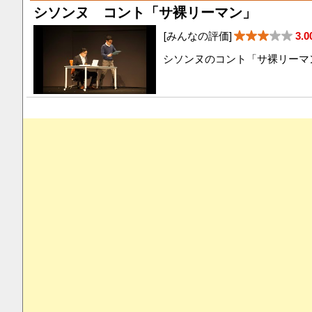
シソンヌ コント「サ裸リーマン」
[みんなの評価]
3.0
シソンヌのコント「サ裸リーマ