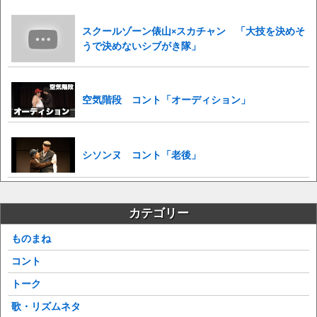
スクールゾーン俵山×スカチャン 「大技を決めそ
うで決めないシブがき隊」
空気階段 コント「オーディション」
シソンヌ コント「老後」
カテゴリー
ものまね
コント
トーク
歌・リズムネタ