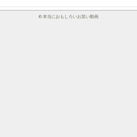
© 本当におもしろいお笑い動画