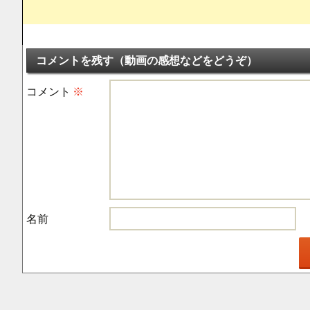
コメントを残す（動画の感想などをどうぞ）
コメント
※
名前