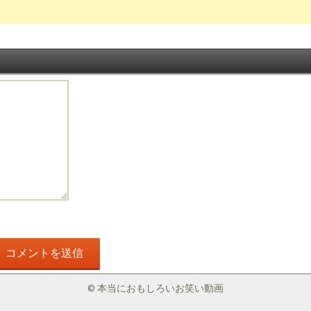
© 本当におもしろいお笑い動画