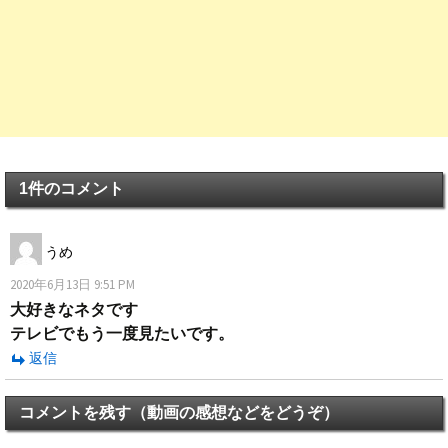
1件のコメント
うめ
2020年6月13日 9:51 PM
大好きなネタです
テレビでもう一度見たいです。
返信
コメントを残す（動画の感想などをどうぞ）