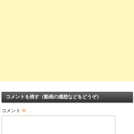
コメントを残す（動画の感想などをどうぞ）
コメント
※