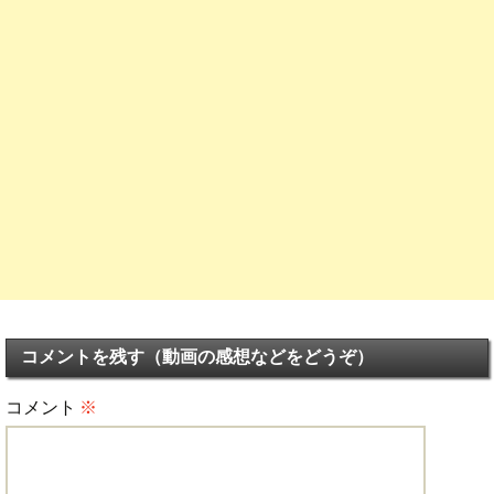
コメントを残す（動画の感想などをどうぞ）
コメント
※