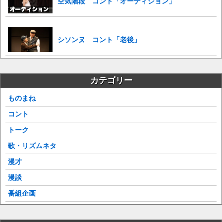
空気階段 コント「オーディション」
シソンヌ コント「老後」
カテゴリー
ものまね
コント
トーク
歌・リズムネタ
漫才
漫談
番組企画