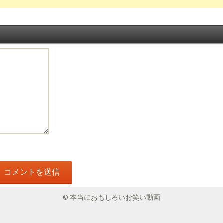
© 本当におもしろいお笑い動画