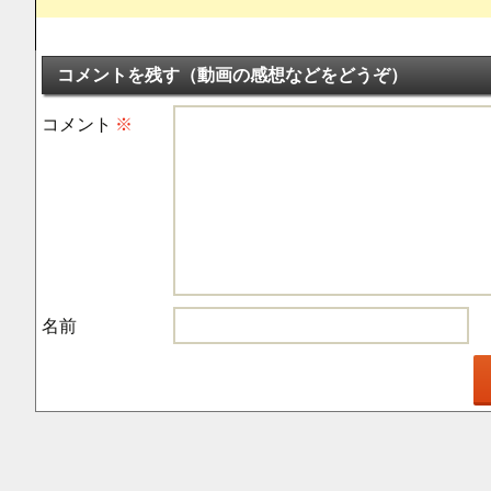
コメントを残す（動画の感想などをどうぞ）
コメント
※
名前