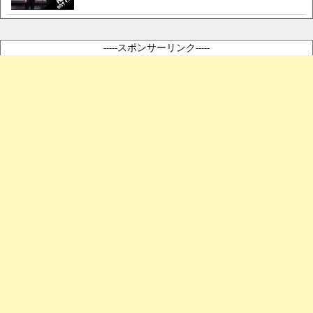
-----スポンサーリンク-----