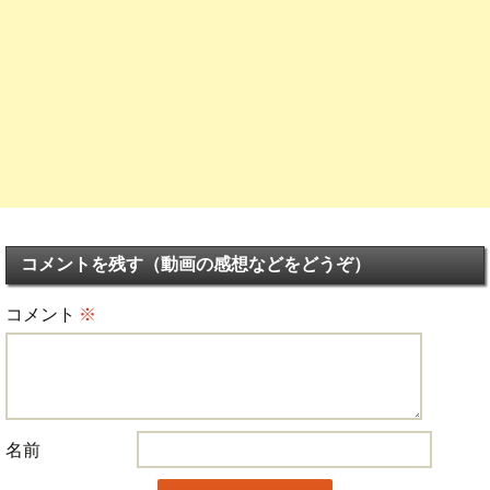
コメントを残す（動画の感想などをどうぞ）
コメント
※
名前