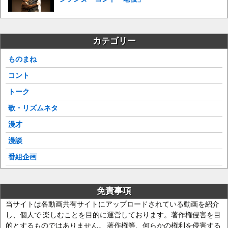
カテゴリー
ものまね
コント
トーク
歌・リズムネタ
漫才
漫談
番組企画
免責事項
当サイトは各動画共有サイトにアップロードされている動画を紹介
し、個人で 楽しむことを目的に運営しております。著作権侵害を目
的とするものではありません。 著作権等、何らかの権利を侵害する