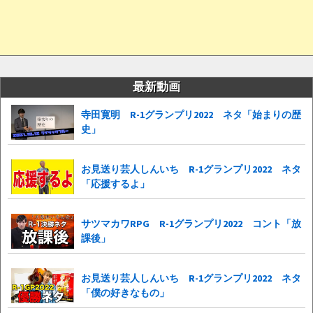
最新動画
寺田寛明 R-1グランプリ2022 ネタ「始まりの歴
史」
お見送り芸人しんいち R-1グランプリ2022 ネタ
「応援するよ」
サツマカワRPG R-1グランプリ2022 コント「放
課後」
お見送り芸人しんいち R-1グランプリ2022 ネタ
「僕の好きなもの」