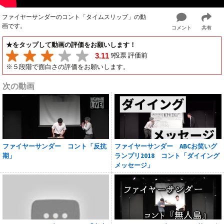
ファイヤーサンダーのコント「タイムスリップ」の動
画です。
コメント
共有
★をタップして動画の評価をお願いします！
9投票 評価前
3.11
※５段階で面白さの評価をお願いします。
次の動画
ファイヤーサンダー コント「反抗
ファイヤーサンダー ABCお笑いグ
期」
ランプリ2018 コント「ダイイング
メッセージ」