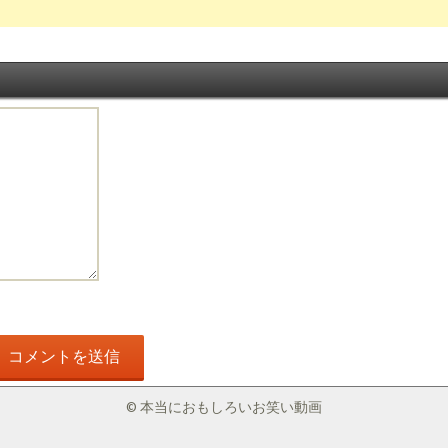
© 本当におもしろいお笑い動画