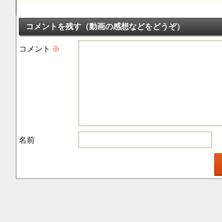
コメントを残す（動画の感想などをどうぞ）
コメント
※
名前