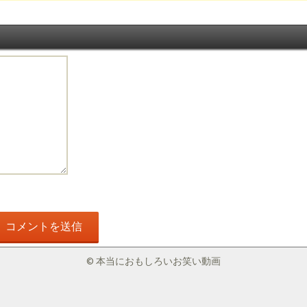
© 本当におもしろいお笑い動画