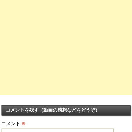
コメントを残す（動画の感想などをどうぞ）
コメント
※