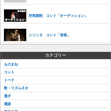
空気階段 コント「オーディション」
シソンヌ コント「老後」
カテゴリー
ものまね
コント
トーク
歌・リズムネタ
漫才
漫談