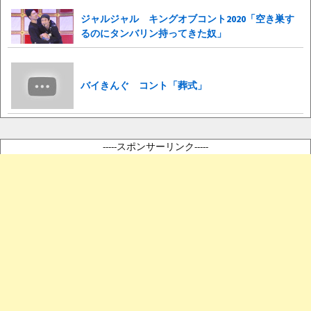
ジャルジャル キングオブコント2020「空き巣す
るのにタンバリン持ってきた奴」
バイきんぐ コント「葬式」
-----スポンサーリンク-----