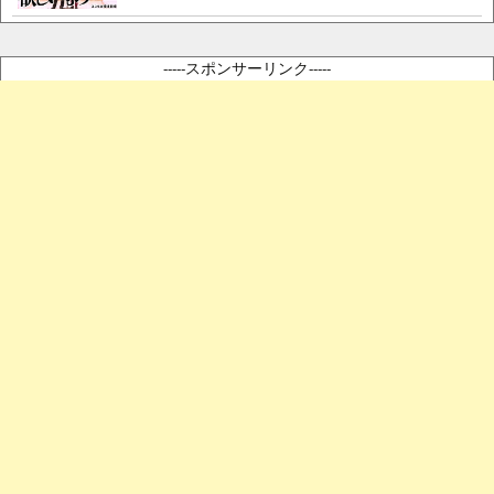
-----スポンサーリンク-----