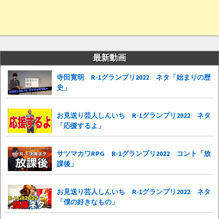
最新動画
寺田寛明 R-1グランプリ2022 ネタ「始まりの歴
史」
お見送り芸人しんいち R-1グランプリ2022 ネタ
「応援するよ」
サツマカワRPG R-1グランプリ2022 コント「放
課後」
お見送り芸人しんいち R-1グランプリ2022 ネタ
「僕の好きなもの」