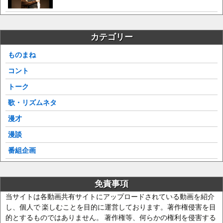
カテゴリー
ものまね
コント
トーク
歌・リズムネタ
漫才
漫談
番組企画
免責事項
当サイトは各動画共有サイトにアップロードされている動画を紹介
し、個人で 楽しむことを目的に運営しております。著作権侵害を目
的とするものではありません。 著作権等、何らかの権利を侵害する