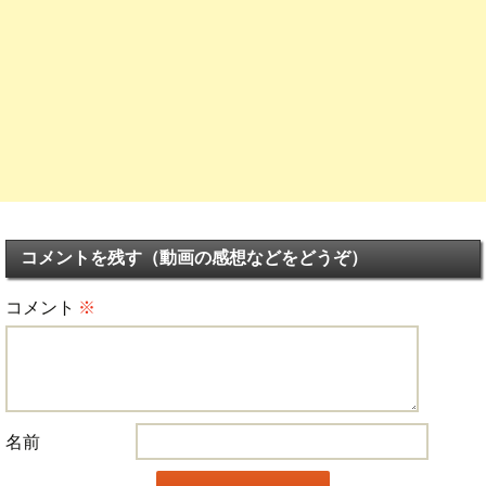
コメントを残す（動画の感想などをどうぞ）
コメント
※
名前