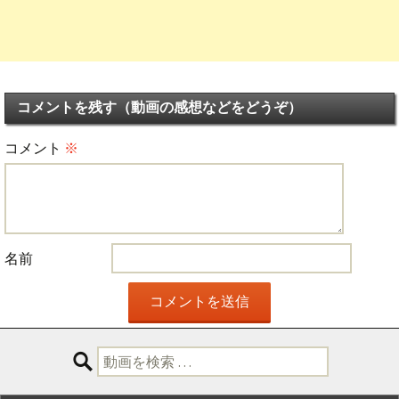
コメントを残す（動画の感想などをどうぞ）
コメント
※
名前
検
索: