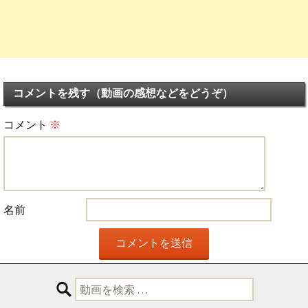
コメントを残す（動画の感想などをどうぞ）
コメント
※
名前
検
索: