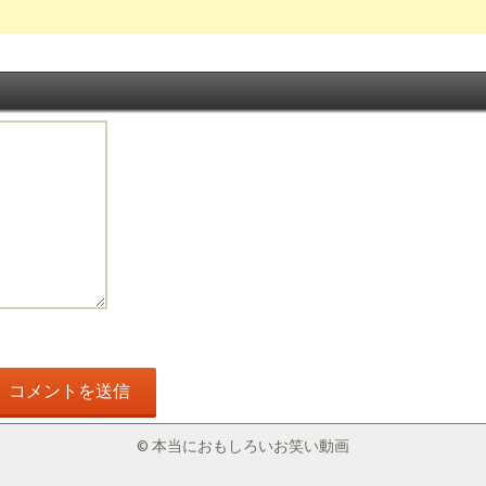
© 本当におもしろいお笑い動画