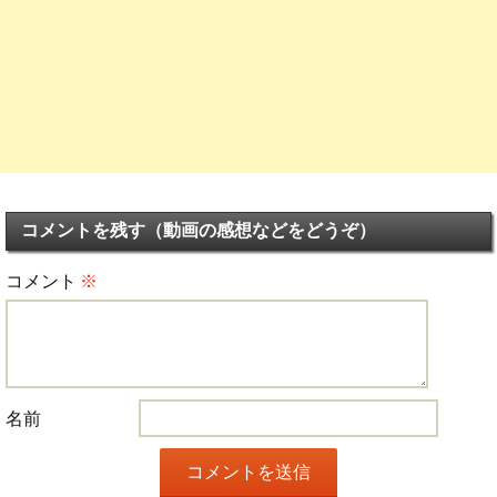
コメントを残す（動画の感想などをどうぞ）
コメント
※
名前