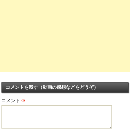
コメントを残す（動画の感想などをどうぞ）
コメント
※