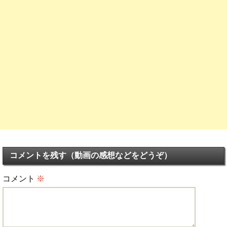
コメントを残す（動画の感想などをどうぞ）
コメント
※