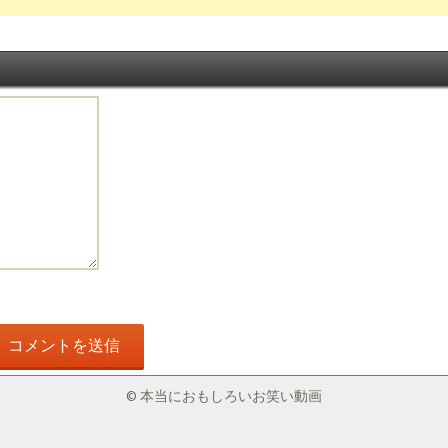
© 本当におもしろいお笑い動画