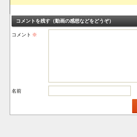
コメントを残す（動画の感想などをどうぞ）
コメント
※
名前