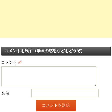
コメントを残す（動画の感想などをどうぞ）
コメント
※
名前