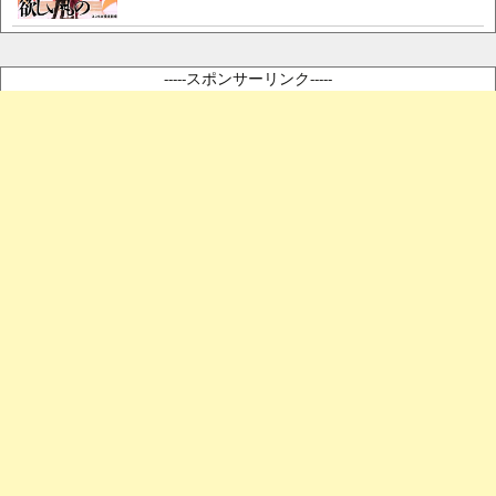
-----スポンサーリンク-----