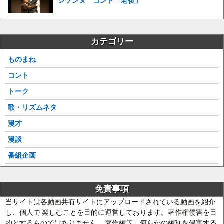
シソンヌ コント「老後」
カテゴリー
ものまね
コント
トーク
歌・リズムネタ
漫才
漫談
番組企画
免責事項
当サイトは各動画共有サイトにアップロードされている動画を紹介
し、個人で 楽しむことを目的に運営しております。著作権侵害を目
的とするものではありません。 著作権等、何らかの権利を侵害する