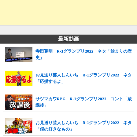
最新動画
寺田寛明 R-1グランプリ2022 ネタ「始まりの歴
史」
お見送り芸人しんいち R-1グランプリ2022 ネタ
「応援するよ」
サツマカワRPG R-1グランプリ2022 コント「放
課後」
お見送り芸人しんいち R-1グランプリ2022 ネタ
「僕の好きなもの」