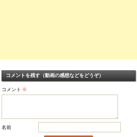
コメントを残す（動画の感想などをどうぞ）
コメント
※
名前