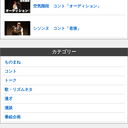
空気階段 コント「オーディション」
シソンヌ コント「老後」
カテゴリー
ものまね
コント
トーク
歌・リズムネタ
漫才
漫談
番組企画