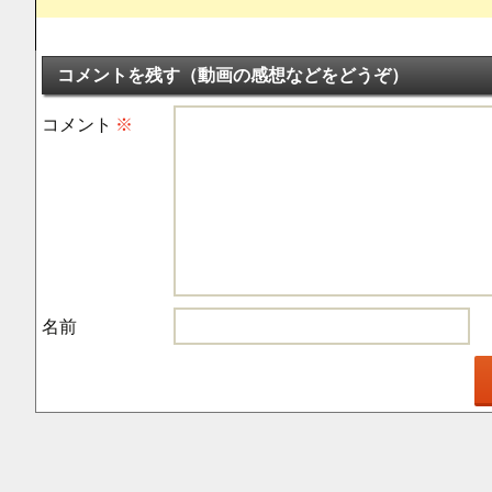
コメントを残す（動画の感想などをどうぞ）
コメント
※
名前