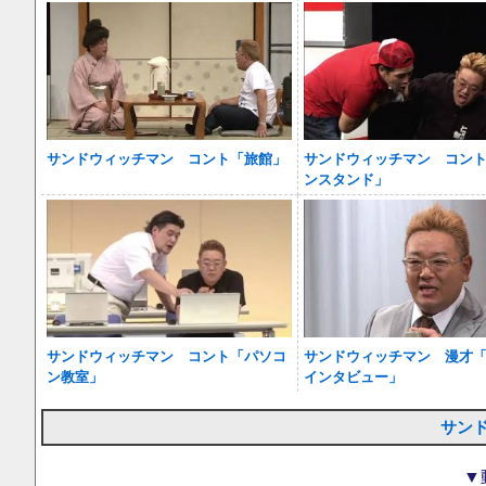
サンドウィッチマン コント「旅館」
サンドウィッチマン コン
ンスタンド」
サンドウィッチマン コント「パソコ
サンドウィッチマン 漫才
ン教室」
インタビュー」
サン
▼