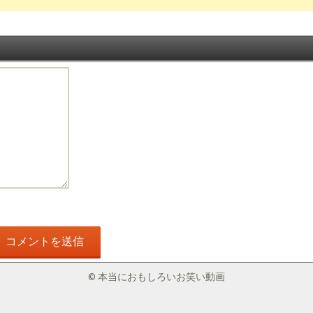
© 本当におもしろいお笑い動画