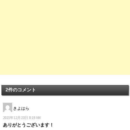
2件のコメント
きよはら
2021年12月23日 8:19 AM
ありがとうございます！