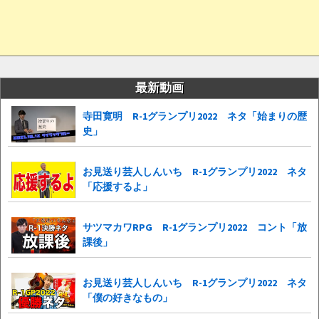
最新動画
寺田寛明 R-1グランプリ2022 ネタ「始まりの歴
史」
お見送り芸人しんいち R-1グランプリ2022 ネタ
「応援するよ」
サツマカワRPG R-1グランプリ2022 コント「放
課後」
お見送り芸人しんいち R-1グランプリ2022 ネタ
「僕の好きなもの」