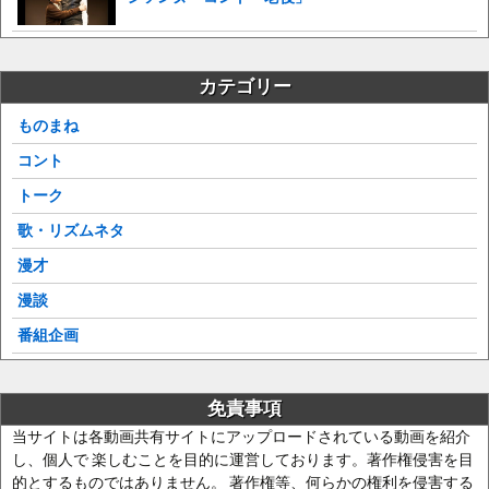
カテゴリー
ものまね
コント
トーク
歌・リズムネタ
漫才
漫談
番組企画
免責事項
当サイトは各動画共有サイトにアップロードされている動画を紹介
し、個人で 楽しむことを目的に運営しております。著作権侵害を目
的とするものではありません。 著作権等、何らかの権利を侵害する