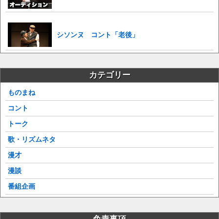
シソンヌ コント「老後」
カテゴリー
ものまね
コント
トーク
歌・リズムネタ
漫才
漫談
番組企画