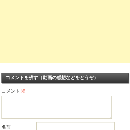
コメントを残す（動画の感想などをどうぞ）
コメント
※
名前