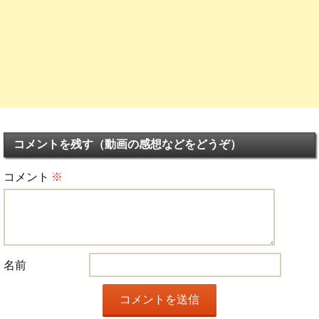
コメントを残す（動画の感想などをどうぞ）
コメント
※
名前