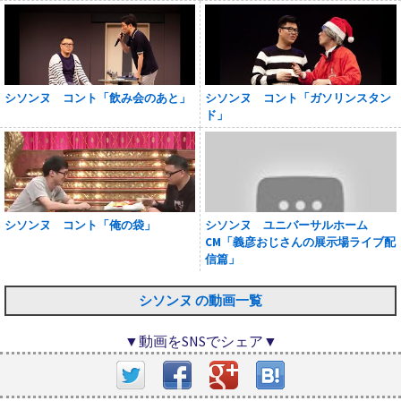
シソンヌ コント「飲み会のあと」
シソンヌ コント「ガソリンスタン
ド」
シソンヌ コント「俺の袋」
シソンヌ ユニバーサルホーム
CM「義彦おじさんの展示場ライブ配
信篇」
シソンヌ の動画一覧
▼動画をSNSでシェア▼