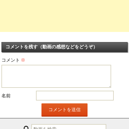
コメントを残す（動画の感想などをどうぞ）
コメント
※
名前
検