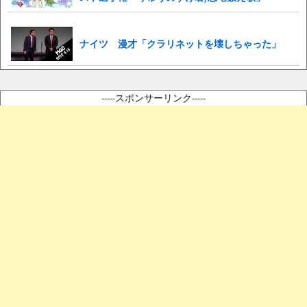
ナイツ 漫才「クラリネットを壊しちゃった」
-----スポンサーリンク-----