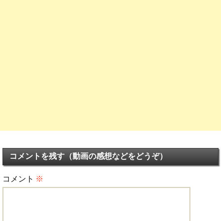
コメントを残す（動画の感想などをどうぞ）
コメント
※