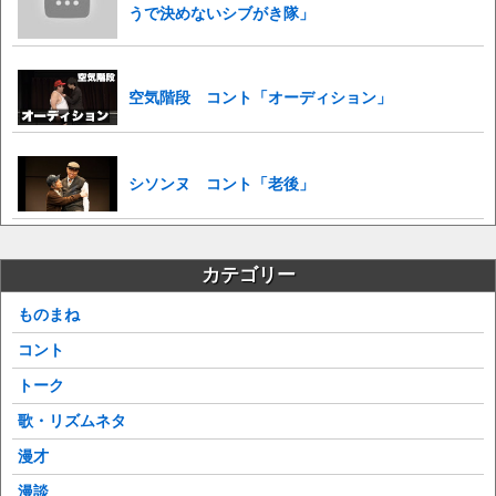
うで決めないシブがき隊」
空気階段 コント「オーディション」
シソンヌ コント「老後」
カテゴリー
ものまね
コント
トーク
歌・リズムネタ
漫才
漫談