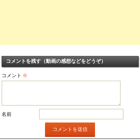
コメントを残す（動画の感想などをどうぞ）
コメント
※
名前