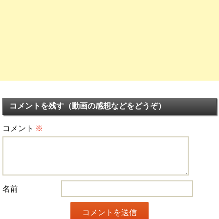
コメントを残す（動画の感想などをどうぞ）
コメント
※
名前