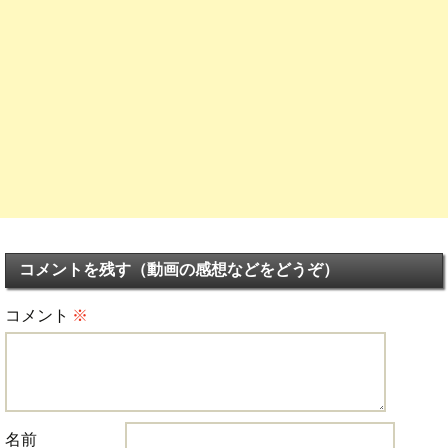
コメントを残す（動画の感想などをどうぞ）
コメント
※
名前