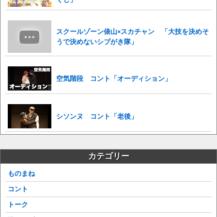
スクールゾーン俵山×スカチャン 「大技を決めそ
うで決めないシブがき隊」
空気階段 コント「オーディション」
シソンヌ コント「老後」
カテゴリー
ものまね
コント
トーク