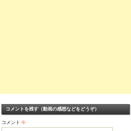
コメントを残す（動画の感想などをどうぞ）
コメント
※