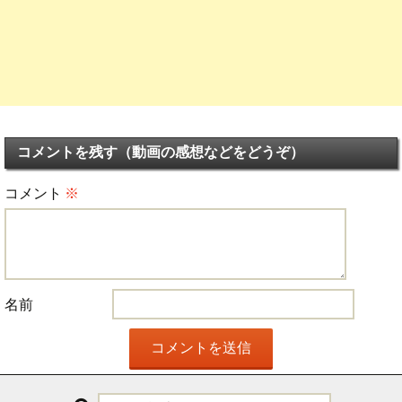
コメントを残す（動画の感想などをどうぞ）
コメント
※
名前