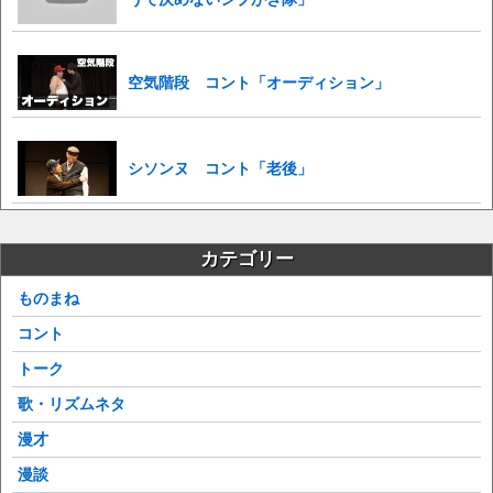
空気階段 コント「オーディション」
シソンヌ コント「老後」
カテゴリー
ものまね
コント
トーク
歌・リズムネタ
漫才
漫談