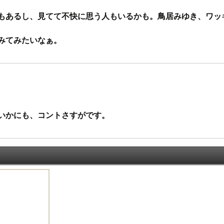
もあるし、見てて不快に思う人もいるかも。鳥居みゆき、ワッ
みてみたいなぁ。
いかにも、コントさすがです。