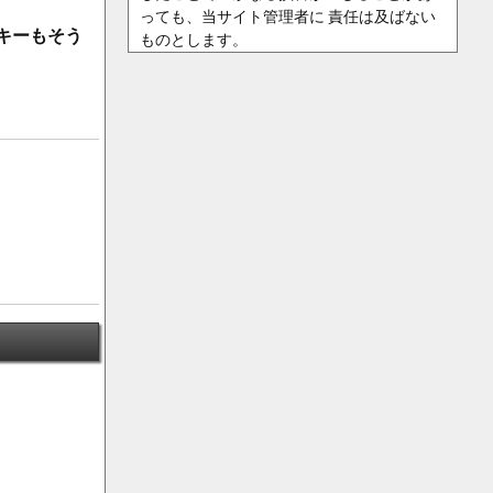
っても、当サイト管理者に 責任は及ばない
キーもそう
ものとします。