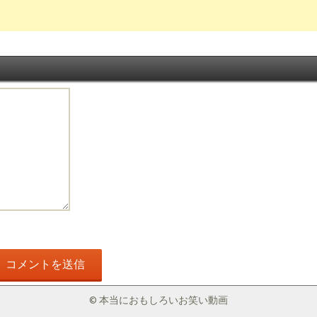
© 本当におもしろいお笑い動画