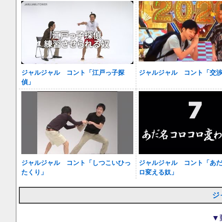
ジャルジャル コント「江戸っ子探
ジャルジャル コント「交
偵」
ジャルジャル コント「しつこいひっ
ジャルジャル コント「あ
たくり」
ロ変える奴」
ジ
▼