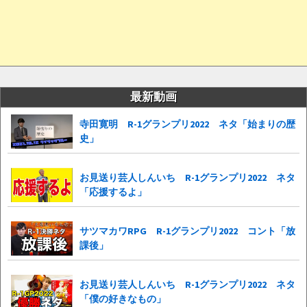
最新動画
寺田寛明 R-1グランプリ2022 ネタ「始まりの歴
史」
お見送り芸人しんいち R-1グランプリ2022 ネタ
「応援するよ」
サツマカワRPG R-1グランプリ2022 コント「放
課後」
お見送り芸人しんいち R-1グランプリ2022 ネタ
「僕の好きなもの」