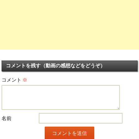
コメントを残す（動画の感想などをどうぞ）
コメント
※
名前