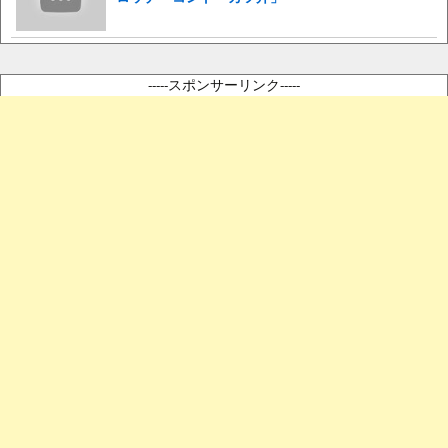
-----スポンサーリンク-----