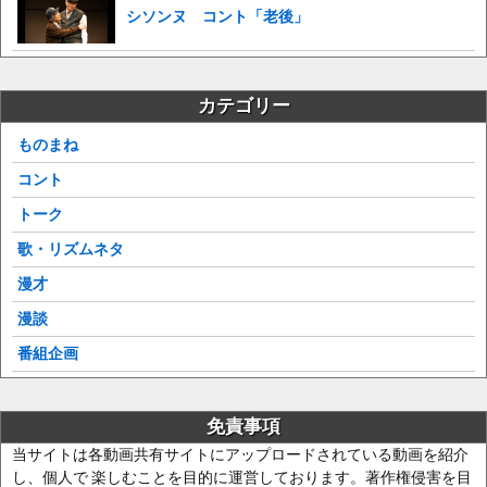
シソンヌ コント「老後」
カテゴリー
ものまね
コント
トーク
歌・リズムネタ
漫才
漫談
番組企画
免責事項
当サイトは各動画共有サイトにアップロードされている動画を紹介
し、個人で 楽しむことを目的に運営しております。著作権侵害を目