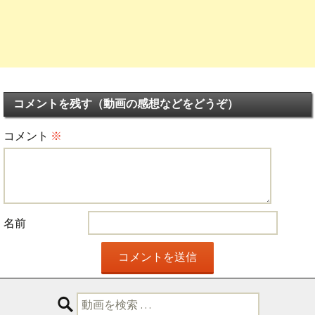
コメントを残す（動画の感想などをどうぞ）
コメント
※
名前
検