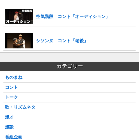
空気階段 コント「オーディション」
シソンヌ コント「老後」
カテゴリー
ものまね
コント
トーク
歌・リズムネタ
漫才
漫談
番組企画