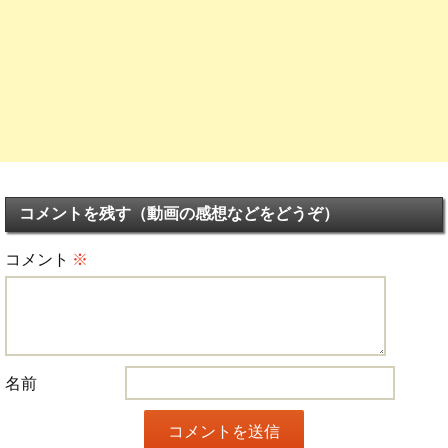
コメントを残す（動画の感想などをどうぞ）
コメント
※
名前