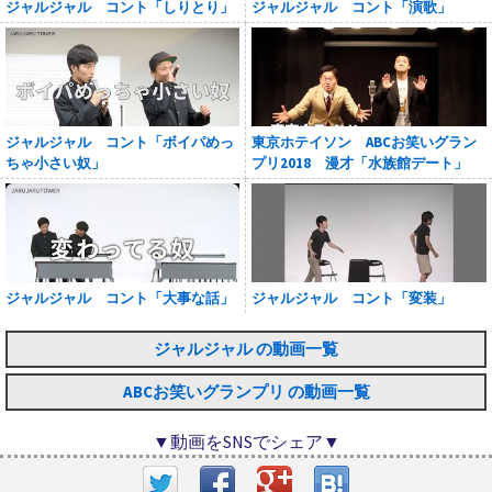
ジャルジャル コント「しりとり」
ジャルジャル コント「演歌」
ジャルジャル コント「ボイパめっ
東京ホテイソン ABCお笑いグラン
ちゃ小さい奴」
プリ2018 漫才「水族館デート」
ジャルジャル コント「大事な話」
ジャルジャル コント「変装」
ジャルジャル の動画一覧
ABCお笑いグランプリ の動画一覧
▼動画をSNSでシェア▼