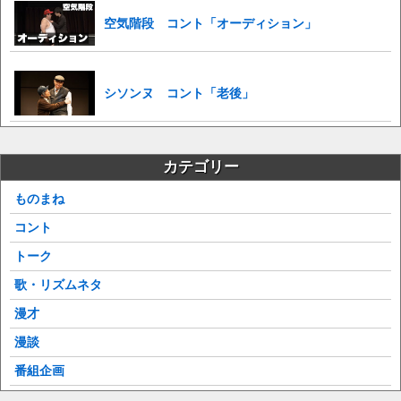
空気階段 コント「オーディション」
シソンヌ コント「老後」
カテゴリー
ものまね
コント
トーク
歌・リズムネタ
漫才
漫談
番組企画