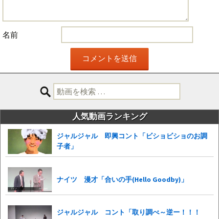
名前
検
索:
人気動画ランキング
ジャルジャル 即興コント「ビショビショのお調
子者」
ナイツ 漫才「合いの手(Hello Goodby)」
ジャルジャル コント「取り調べ～逆ー！！！