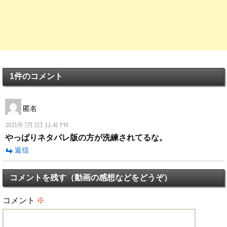
1件のコメント
匿名
2021年7月2日 11:41 PM
やっぱりネタパレ版の方が洗練されてるな。
返信
コメントを残す（動画の感想などをどうぞ）
コメント
※