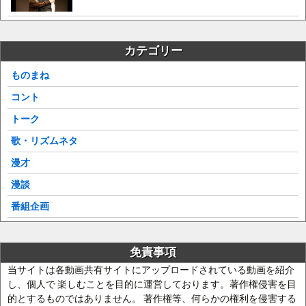
カテゴリー
ものまね
コント
トーク
歌・リズムネタ
漫才
漫談
番組企画
免責事項
当サイトは各動画共有サイトにアップロードされている動画を紹介
し、個人で 楽しむことを目的に運営しております。著作権侵害を目
的とするものではありません。 著作権等、何らかの権利を侵害する