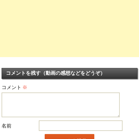
コメントを残す（動画の感想などをどうぞ）
コメント
※
名前