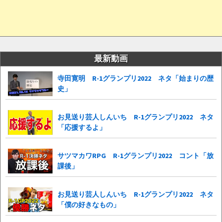
最新動画
寺田寛明 R-1グランプリ2022 ネタ「始まりの歴
史」
お見送り芸人しんいち R-1グランプリ2022 ネタ
「応援するよ」
サツマカワRPG R-1グランプリ2022 コント「放
課後」
お見送り芸人しんいち R-1グランプリ2022 ネタ
「僕の好きなもの」