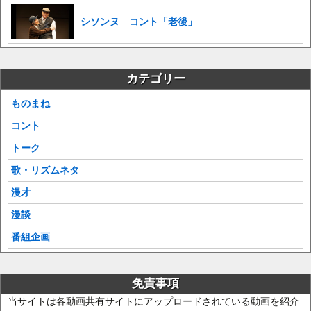
シソンヌ コント「老後」
カテゴリー
ものまね
コント
トーク
歌・リズムネタ
漫才
漫談
番組企画
免責事項
当サイトは各動画共有サイトにアップロードされている動画を紹介