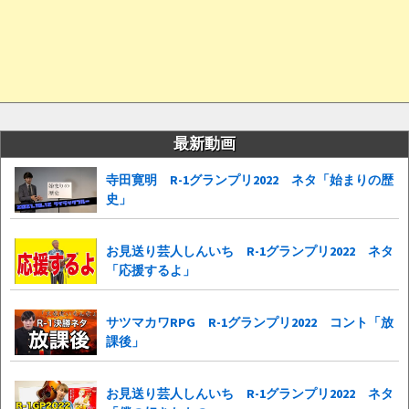
最新動画
寺田寛明 R-1グランプリ2022 ネタ「始まりの歴
史」
お見送り芸人しんいち R-1グランプリ2022 ネタ
「応援するよ」
サツマカワRPG R-1グランプリ2022 コント「放
課後」
お見送り芸人しんいち R-1グランプリ2022 ネタ