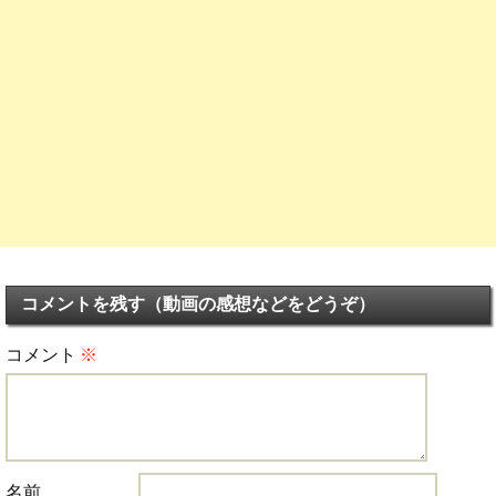
コメントを残す（動画の感想などをどうぞ）
コメント
※
名前