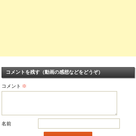
コメントを残す（動画の感想などをどうぞ）
コメント
※
名前