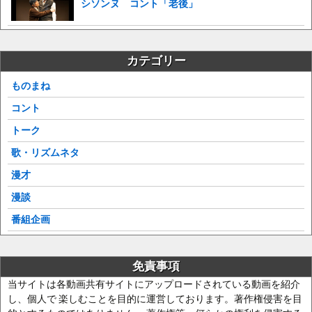
シソンヌ コント「老後」
カテゴリー
ものまね
コント
トーク
歌・リズムネタ
漫才
漫談
番組企画
免責事項
当サイトは各動画共有サイトにアップロードされている動画を紹介
し、個人で 楽しむことを目的に運営しております。著作権侵害を目