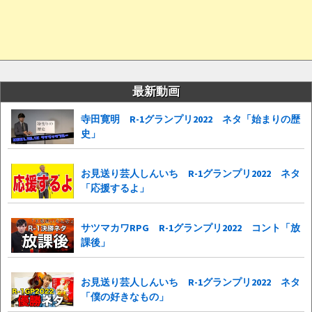
最新動画
寺田寛明 R-1グランプリ2022 ネタ「始まりの歴
史」
お見送り芸人しんいち R-1グランプリ2022 ネタ
「応援するよ」
サツマカワRPG R-1グランプリ2022 コント「放
課後」
お見送り芸人しんいち R-1グランプリ2022 ネタ
「僕の好きなもの」