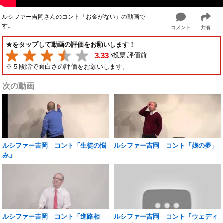
ルシファー吉岡さんのコント「お金がない」の動画で
す。
コメント
共有
★をタップして動画の評価をお願いします！
6投票 評価前
3.33
※５段階で面白さの評価をお願いします。
次の動画
ルシファー吉岡 コント「生徒の悩
ルシファー吉岡 コント「娘の夢」
み」
ルシファー吉岡 コント「進路相
ルシファー吉岡 コント「ウェディ