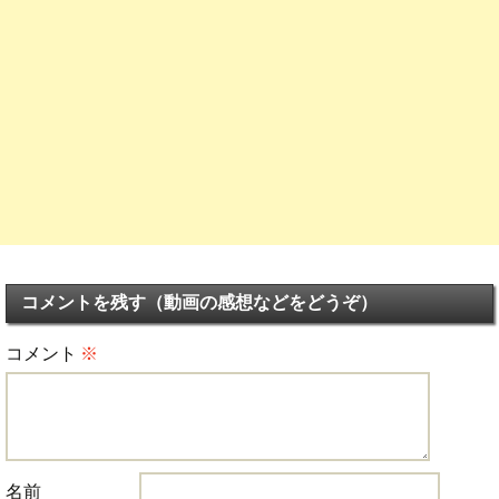
コメントを残す（動画の感想などをどうぞ）
コメント
※
名前