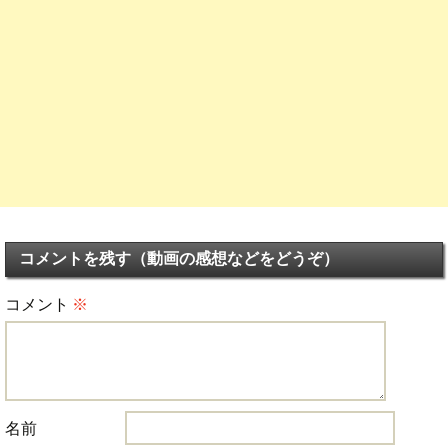
コメントを残す（動画の感想などをどうぞ）
コメント
※
名前