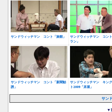
サンドウィッチマン コント「旅館」
サンドウィッチマン コン
ラン」
サンドウィッチマン コント「新聞勧
サンドウィッチマン キン
誘」
ト2009「床屋」
サン
▼