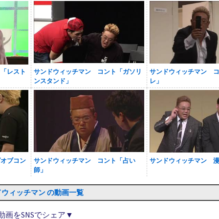
ト「レスト
サンドウィッチマン コント「ガソリ
サンドウィッチマン 
ンスタンド」
レ」
グオブコン
サンドウィッチマン コント「占い
サンドウィッチマン 
師」
ドウィッチマン の動画一覧
動画をSNSでシェア▼