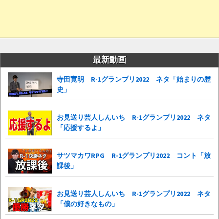
最新動画
寺田寛明 R-1グランプリ2022 ネタ「始まりの歴
史」
お見送り芸人しんいち R-1グランプリ2022 ネタ
「応援するよ」
サツマカワRPG R-1グランプリ2022 コント「放
課後」
お見送り芸人しんいち R-1グランプリ2022 ネタ
「僕の好きなもの」