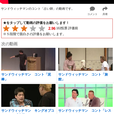
サンドウィッチマンのコント「占い師」の動画です。
コメント
共有
★をタップして動画の評価をお願いします！
102投票 評価前
2.96
※５段階で面白さの評価をお願いします。
次の動画
サンドウィッチマン コント「泥
サンドウィッチマン コント「旅
棒」
館」
サンドウィッチマン キングオブコ
サンドウィッチマン コント「レス