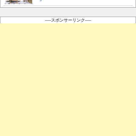
-----スポンサーリンク-----