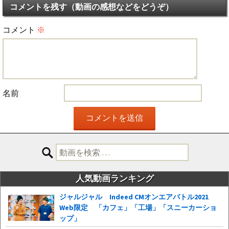
コメントを残す（動画の感想などをどうぞ）
コメント
※
名前
検
索:
人気動画ランキング
ジャルジャル Indeed CMオンエアバトル2021
Web限定 「カフェ」「工場」「スニーカーショ
ップ」