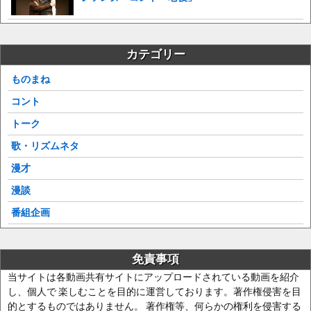
カテゴリー
ものまね
コント
トーク
歌・リズムネタ
漫才
漫談
番組企画
免責事項
当サイトは各動画共有サイトにアップロードされている動画を紹介
し、個人で 楽しむことを目的に運営しております。著作権侵害を目
的とするものではありません。 著作権等、何らかの権利を侵害する