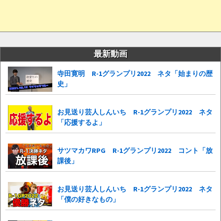
最新動画
寺田寛明 R-1グランプリ2022 ネタ「始まりの歴
史」
お見送り芸人しんいち R-1グランプリ2022 ネタ
「応援するよ」
サツマカワRPG R-1グランプリ2022 コント「放
課後」
お見送り芸人しんいち R-1グランプリ2022 ネタ
「僕の好きなもの」