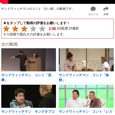
サンドウィッチマンのコント「占い師」の動画です。
コメント
共有
★をタップして動画の評価をお願いします！
102投票 評価前
2.96
※５段階で面白さの評価をお願いします。
次の動画
サンドウィッチマン コント「泥
サンドウィッチマン コント「旅
棒」
館」
サンドウィッチマン キングオブコ
サンドウィッチマン コント「レス