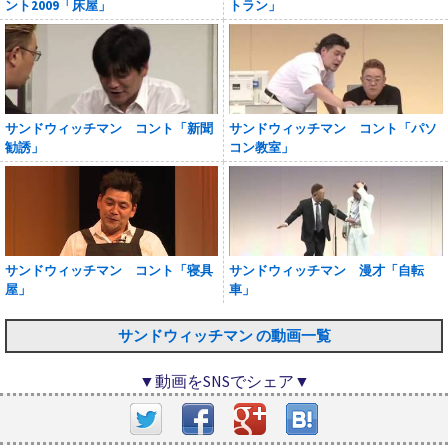
ント2009「床屋」
トラン」
サンドウィッチマン コント「新聞
サンドウィッチマン コント「パソ
勧誘」
コン教室」
サンドウィッチマン コント「寝具
サンドウィッチマン 漫才「自転
屋」
車」
サンドウィッチマン の動画一覧
▼動画をSNSでシェア▼