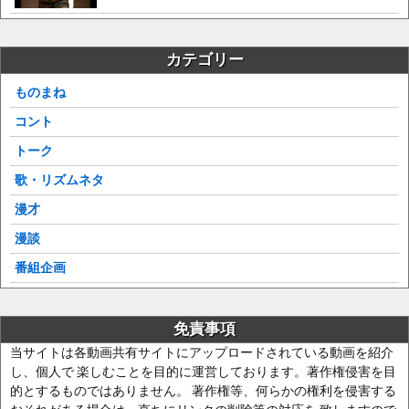
カテゴリー
ものまね
コント
トーク
歌・リズムネタ
漫才
漫談
番組企画
免責事項
当サイトは各動画共有サイトにアップロードされている動画を紹介
し、個人で 楽しむことを目的に運営しております。著作権侵害を目
的とするものではありません。 著作権等、何らかの権利を侵害する