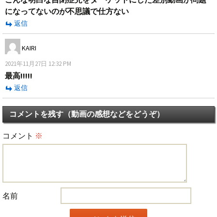
になってないのが不思議で仕方ない
返信
KAIRI
2021年11月27日 12:32 PM
最高!!!!!
返信
コメントを残す（動画の感想などをどうぞ）
コメント
※
名前