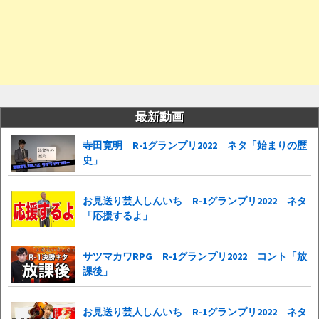
最新動画
寺田寛明 R-1グランプリ2022 ネタ「始まりの歴
史」
お見送り芸人しんいち R-1グランプリ2022 ネタ
「応援するよ」
サツマカワRPG R-1グランプリ2022 コント「放
課後」
お見送り芸人しんいち R-1グランプリ2022 ネタ