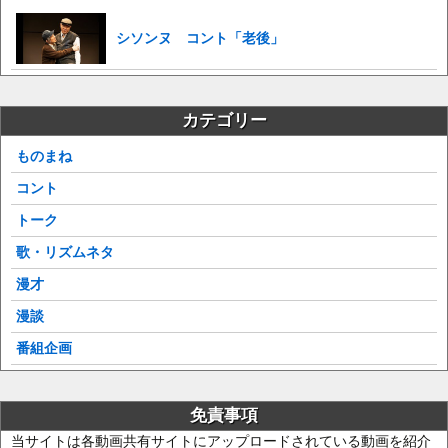
シソンヌ コント「老後」
カテゴリー
ものまね
コント
トーク
歌・リズムネタ
漫才
漫談
番組企画
免責事項
当サイトは各動画共有サイトにアップロードされている動画を紹介